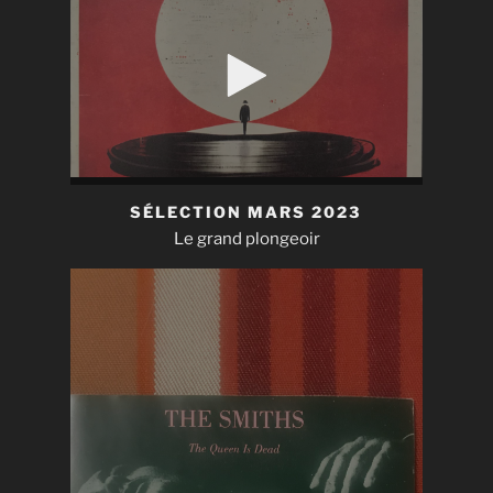
SÉLECTION MARS 2023
Le grand plongeoir