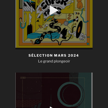
SÉLECTION MARS 2024
Le grand plongeoir