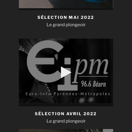
SÉLECTION MAI 2022
Le grand plongeoir
SÉLECTION AVRIL 2022
Le grand plongeoir