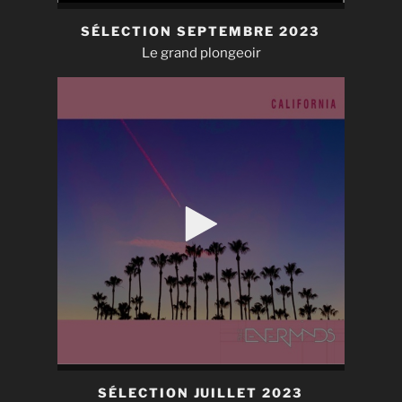
SÉLECTION SEPTEMBRE 2023
Le grand plongeoir
SÉLECTION JUILLET 2023