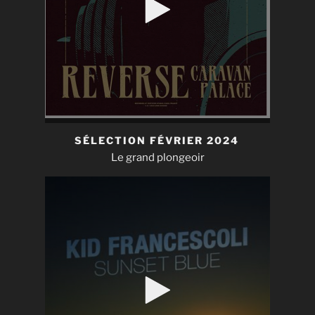
SÉLECTION FÉVRIER 2024
Le grand plongeoir