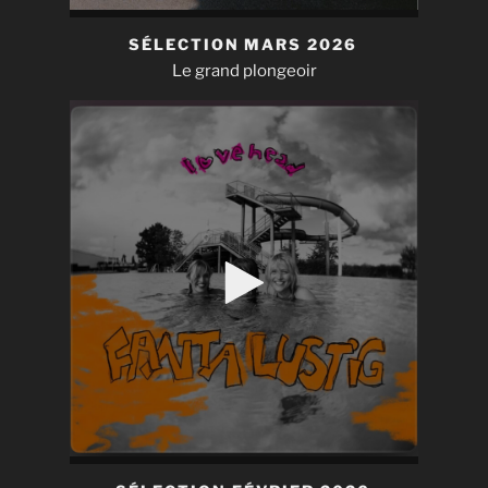
SÉLECTION MARS 2026
Le grand plongeoir