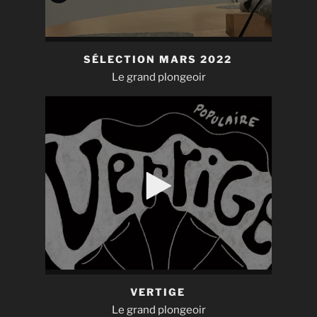
SÉLECTION MARS 2022
Le grand plongeoir
VERTIGE
Le grand plongeoir