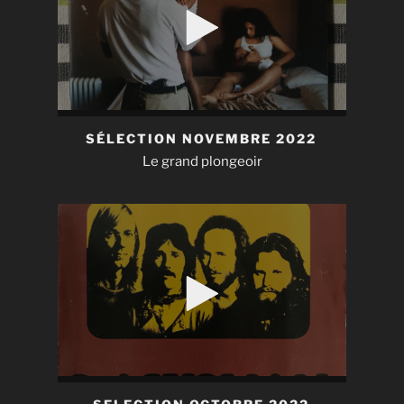
SÉLECTION NOVEMBRE 2022
Le grand plongeoir