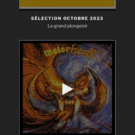
SÉLECTION OCTOBRE 2023
Le grand plongeoir