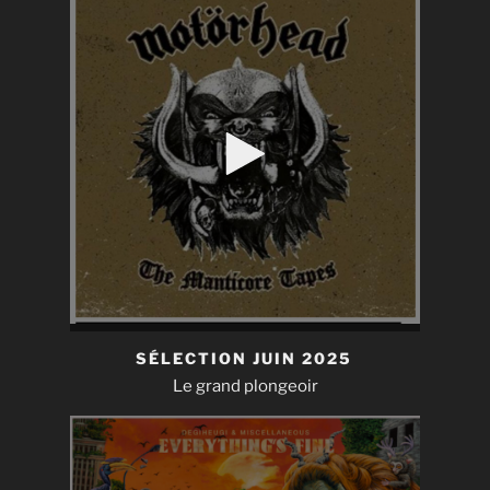
SÉLECTION JUIN 2025
Le grand plongeoir