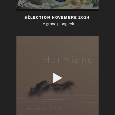
SÉLECTION NOVEMBRE 2024
Le grand plongeoir