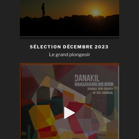
SÉLECTION DÉCEMBRE 2023
Le grand plongeoir