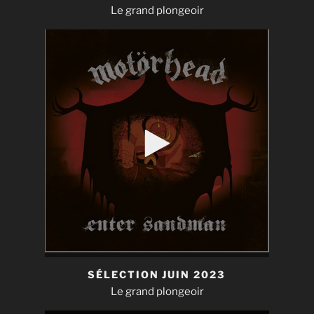
Le grand plongeoir
SÉLECTION JUIN 2023
Le grand plongeoir