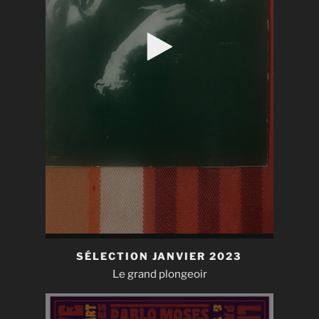
SÉLECTION JANVIER 2023
Le grand plongeoir