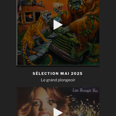
SÉLECTION MAI 2025
Le grand plongeoir