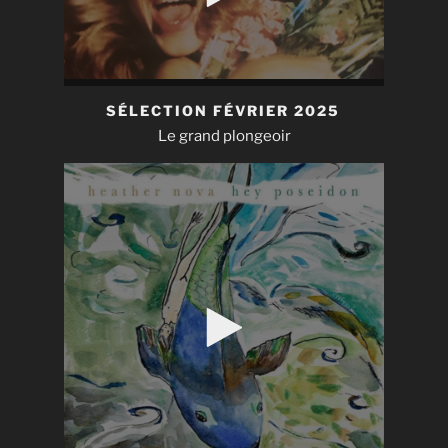
SÉLECTION FÉVRIER 2025
Le grand plongeoir