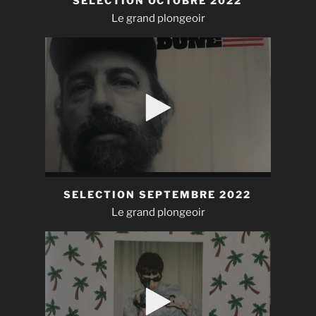
SELECTION OCTOBRE 2022
Le grand plongeoir
SELECTION SEPTEMBRE 2022
Le grand plongeoir