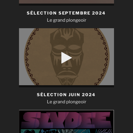
SÉLECTION SEPTEMBRE 2024
Le grand plongeoir
SÉLECTION JUIN 2024
Le grand plongeoir