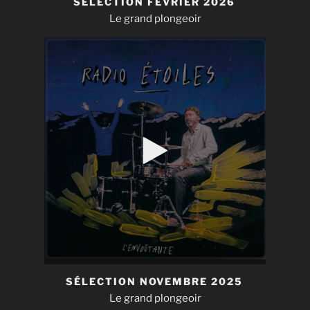
SÉLECTION FÉVRIER 2026
Le grand plongeoir
SÉLECTION NOVEMBRE 2025
Le grand plongeoir