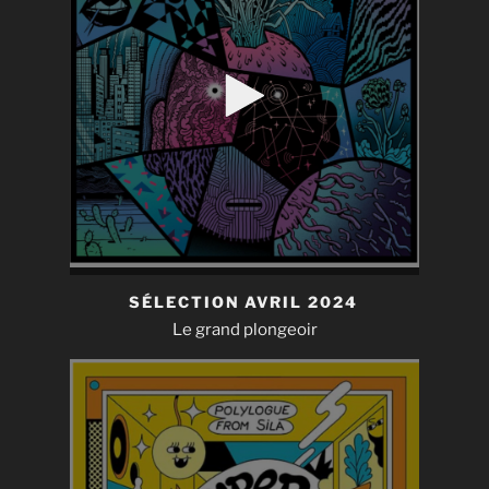
SÉLECTION AVRIL 2024
Le grand plongeoir