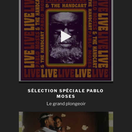
SÉLECTION SPÉCIALE PABLO
MOSES
Le grand plongeoir