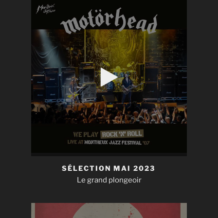
SÉLECTION MAI 2023
Le grand plongeoir