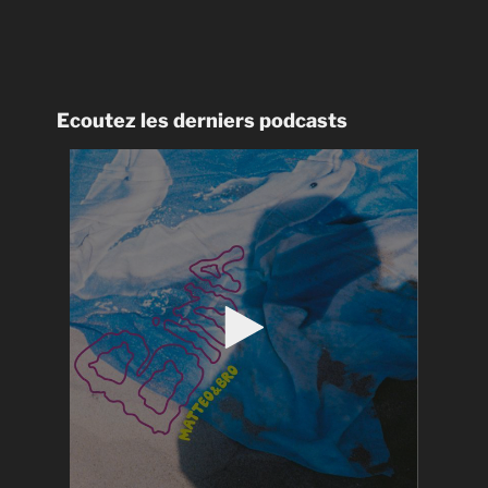
Ecoutez les derniers podcasts