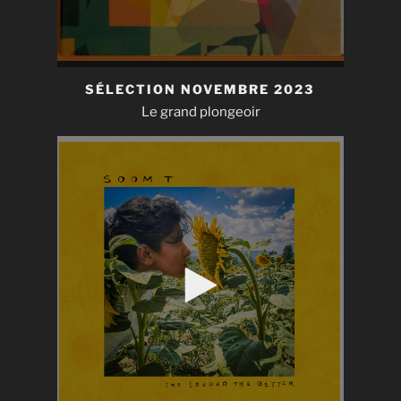
SÉLECTION NOVEMBRE 2023
Le grand plongeoir