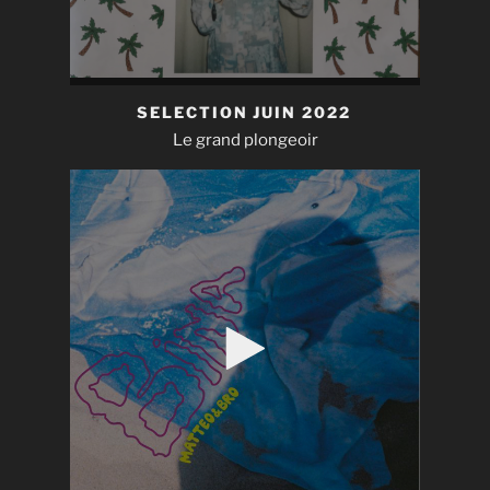
SELECTION JUIN 2022
Le grand plongeoir