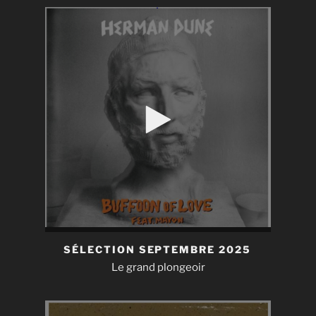
SÉLECTION SEPTEMBRE 2025
Le grand plongeoir