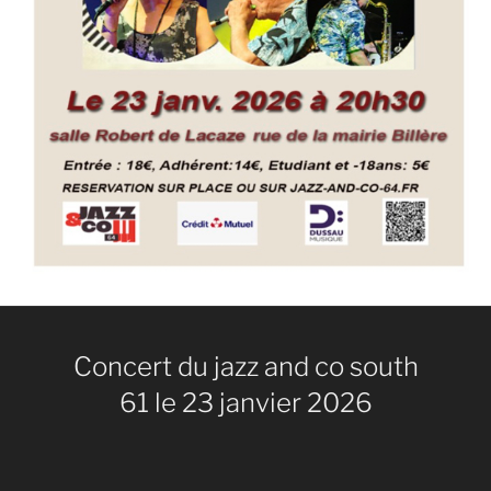
Concert du jazz and co south
61 le 23 janvier 2026