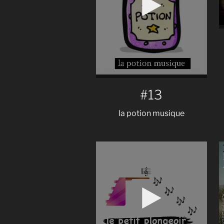
#13
la potion musique