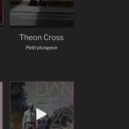
Theon Cross
Petit plongeoir